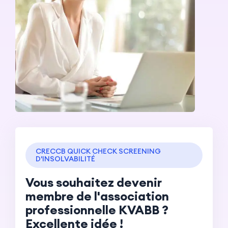
CRECCB QUICK CHECK SCREENING
D'INSOLVABILITÉ
Vous souhaitez devenir
membre de l'association
professionnelle KVABB ?
Excellente idée !