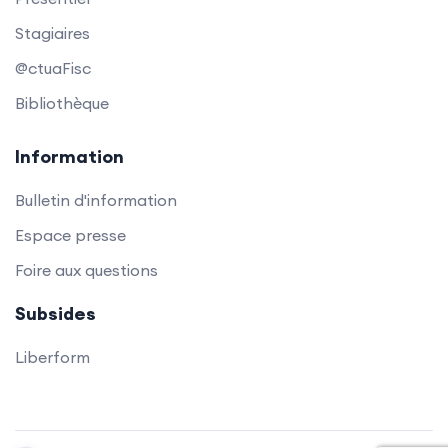
Stagiaires
@ctuaFisc
Bibliothèque
Information
Bulletin d'information
Espace presse
Foire aux questions
Subsides
Liberform