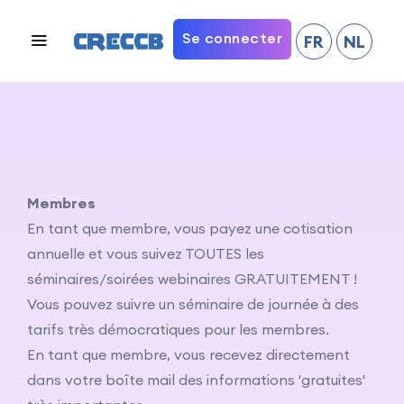
Se connecter
FR
NL
Membres
En tant que membre, vous payez une cotisation
annuelle et vous suivez TOUTES les
séminaires/soirées webinaires GRATUITEMENT !
Vous pouvez suivre un séminaire de journée à des
tarifs très démocratiques pour les membres.
En tant que membre, vous recevez directement
dans votre boîte mail des informations 'gratuites'