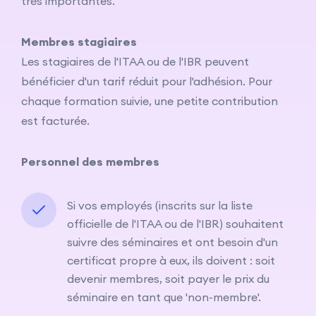
très importantes.
Membres stagiaires
Les stagiaires de l'ITAA ou de l'IBR peuvent
bénéficier d'un tarif réduit pour l'adhésion. Pour
chaque formation suivie, une petite contribution
est facturée.
Personnel des membres
Si vos employés (inscrits sur la liste
officielle de l'ITAA ou de l'IBR) souhaitent
suivre des séminaires et ont besoin d'un
certificat propre à eux, ils doivent : soit
devenir membres, soit payer le prix du
séminaire en tant que 'non-membre'.