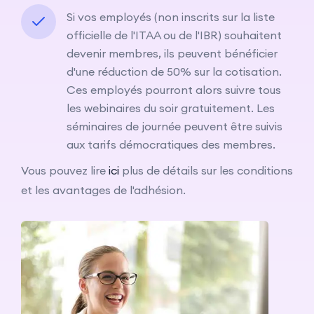
Si vos employés (non inscrits sur la liste
officielle de l'ITAA ou de l'IBR) souhaitent
devenir membres, ils peuvent bénéficier
d'une réduction de 50% sur la cotisation.
Ces employés pourront alors suivre tous
les webinaires du soir gratuitement. Les
séminaires de journée peuvent être suivis
aux tarifs démocratiques des membres.
Vous pouvez lire
ici
plus de détails sur les conditions
et les avantages de l'adhésion.