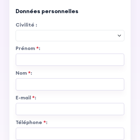
Données personnelles
Civilité
:
Prénom
*
:
Nom
*
:
E-mail
*
:
Téléphone
*
: