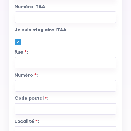
Numéro ITAA
:
Je suis stagiaire ITAA
Rue
*
:
Numéro
*
:
Code postal
*
:
Localité
*
: