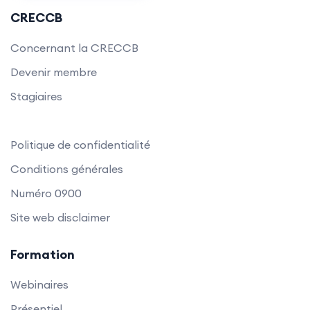
CRECCB
Concernant la CRECCB
Devenir membre
Stagiaires
Politique de confidentialité
Conditions générales
Numéro 0900
Site web disclaimer
Formation
Webinaires
Présentiel