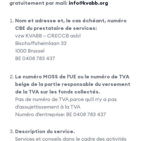
gratuitement par mail:
info@kvabb.org
Nom et adresse et, le cas échéant, numéro
CBE du prestataire de services:
vzw KVABB – CRECCB asbl
Bischoffsheimlaan 33
1000 Brussel
BE 0408 783 437
Le numéro MOSS de l'UE ou le numéro de TVA
belge de la partie responsable du versement
de la TVA sur les fonds collectés.
Pas de numéro de TVA parce qu'il n'y a pas
d'assujettissement à la TVA
Numéro d'entreprise: BE 0408 783 437
Description du service.
Services et conseils dans le cadre des activités