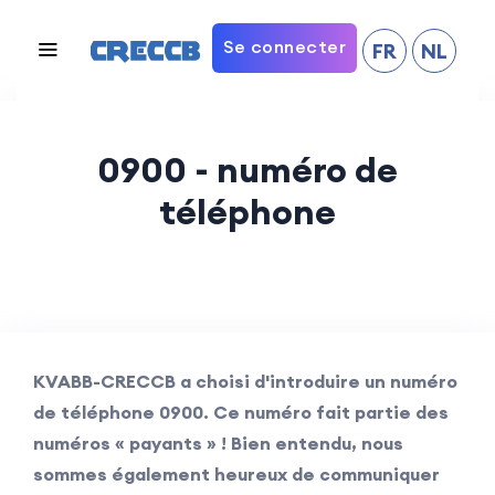
Se connecter
FR
NL
0900 - numéro de
téléphone
KVABB-CRECCB a choisi d'introduire un numéro
de téléphone 0900. Ce numéro fait partie des
numéros « payants » ! Bien entendu, nous
sommes également heureux de communiquer