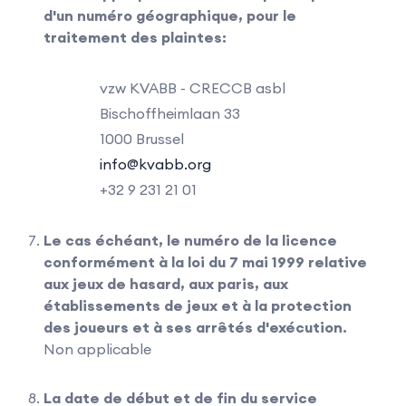
d'un numéro géographique, pour le
traitement des plaintes:
vzw KVABB - CRECCB asbl
Bischoffheimlaan 33
1000 Brussel
info@kvabb.org
+32 9 231 21 01
Le cas échéant, le numéro de la licence
conformément à la loi du 7 mai 1999 relative
aux jeux de hasard, aux paris, aux
établissements de jeux et à la protection
des joueurs et à ses arrêtés d'exécution.
Non applicable
La date de début et de fin du service