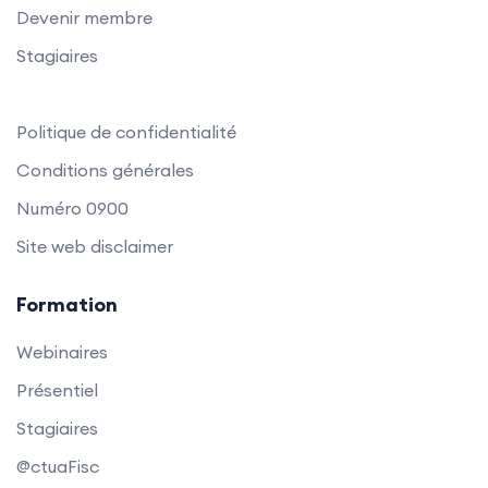
Devenir membre
Stagiaires
Politique de confidentialité
Conditions générales
Numéro 0900
Site web disclaimer
Formation
Webinaires
Présentiel
Stagiaires
@ctuaFisc