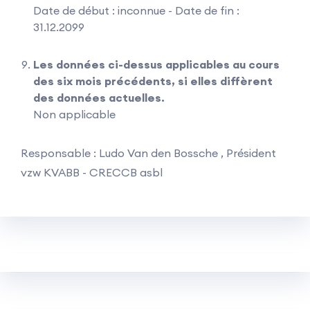
Date de début : inconnue - Date de fin :
31.12.2099
Les données ci-dessus applicables au cours
des six mois précédents, si elles diffèrent
des données actuelles.
Non applicable
Responsable : Ludo Van den Bossche , Président
vzw KVABB - CRECCB asbl