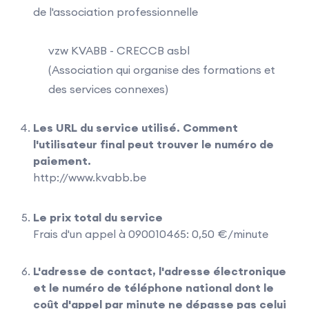
de l'association professionnelle
vzw KVABB - CRECCB asbl
(Association qui organise des formations et
des services connexes)
Les URL du service utilisé. Comment
l'utilisateur final peut trouver le numéro de
paiement.
http://www.kvabb.be
Le prix total du service
Frais d'un appel à 090010465: 0,50 €/minute
L'adresse de contact, l'adresse électronique
et le numéro de téléphone national dont le
coût d'appel par minute ne dépasse pas celui